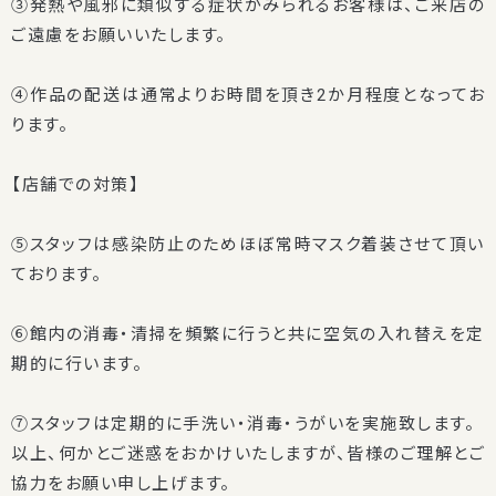
③発熱や風邪に類似する症状がみられるお客様は、ご来店の
ご遠慮をお願いいたします。
④作品の配送は通常よりお時間を頂き2か月程度となってお
ります。
【店舗での対策】
⑤スタッフは感染防止のためほぼ常時マスク着装させて頂い
ております。
⑥館内の消毒・清掃を頻繁に行うと共に空気の入れ替えを定
期的に行います。
⑦スタッフは定期的に手洗い・消毒・うがいを実施致します。
以上、何かとご迷惑をおかけいたしますが、皆様のご理解とご
協力をお願い申し上げます。