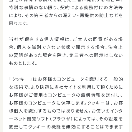
特別な事情のない限り、契約による義務付けの方法等
により、その第三者からの漏えい・再提供の防止などを
図ります。
当社が保有する個人情報は、ご本人の同意がある場
合、個人を識別できない状態で開示する場合、法令上
の要請があった場合を除き、第三者への開示はしない
ものとします。
「クッキー」はお客様のコンピュータを識別する一般的
な技術で、より快適に当社サイトを利用して頂くために
お客様がご使用のコンピュータの識別情報を送付し、
お客様のコンピュータに保存します。クッキーは、お客
様個人を識別するものではありません。お使いのインタ
ーネット閲覧ソフト（ブラウザ）によっては、その設定を
変更してクッキーの機能を無効にすることはできます