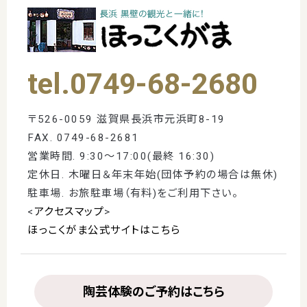
tel.0749-68-2680
〒526-0059 滋賀県長浜市元浜町8-19
FAX. 0749-68-2681
営業時間. 9:30～17:00(最終 16:30)
定休日. 木曜日＆年末年始(団体予約の場合は無休)
駐車場. お旅駐車場（有料)をご利用下さい。
<
アクセスマップ
>
ほっこくがま公式サイトはこちら
陶芸体験のご予約はこちら