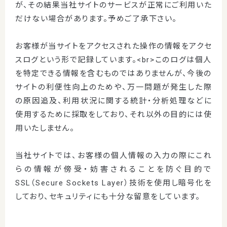
が、その結果当社サイトのサービスが正常にご利用いた
だけない場合があります。予めご了承下さい。
お客様が当サイトをアクセスされた操作の情報をアクセ
スログという形で記録しています。<br>このログは個人
を特定できる情報を含むものではありませんが、今後の
サイトの利便性向上のためや、万一問題が発生した際
の原因追及、利用状況に関する統計・分析処理などに
使用するために採取をしており、それ以外の目的には使
用いたしません。
当社サイトでは、お客様の個人情報の入力の際にこれ
らの情報が傍受・妨害されることを防ぐ目的で
SSL（Secure Sockets Layer）技術を使用し暗号化を
しており、セキュリティにも十分な留意をしています。