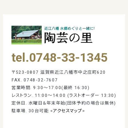
tel.0748-33-1345
〒523-0807 滋賀県近江八幡市中之庄町620
FAX. 0748-32-7607
営業時間. 9:30～17:00(最終 16:30)
レストラン. 11:00〜14:00 (ラストオーダー 13:30)
定休日. 水曜日＆年末年始(団体予約の場合は無休)
駐車場. 30台可能 <
アクセスマップ
>