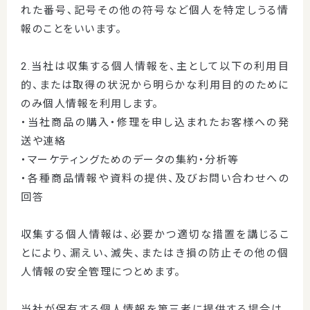
れた番号、記号その他の符号など個人を特定しうる情
報のことをいいます。
2.当社は収集する個人情報を、主として以下の利用目
的、または取得の状況から明らかな利用目的のために
のみ個人情報を利用します。
・当社商品の購入・修理を申し込まれたお客様への発
送や連絡
・マーケティングためのデータの集約・分析等
・各種商品情報や資料の提供、及びお問い合わせへの
回答
収集する個人情報は、必要かつ適切な措置を講じるこ
とにより、漏えい、滅失、またはき損の防止その他の個
人情報の安全管理につとめます。
当社が保有する個人情報を第三者に提供する場合は、